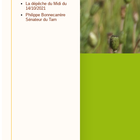
La dépêche du Midi du
14/10/2021
Philippe Bonnecarrère
Sénateur du Tarn