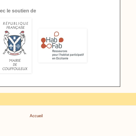
ec le soutien de
Accueil