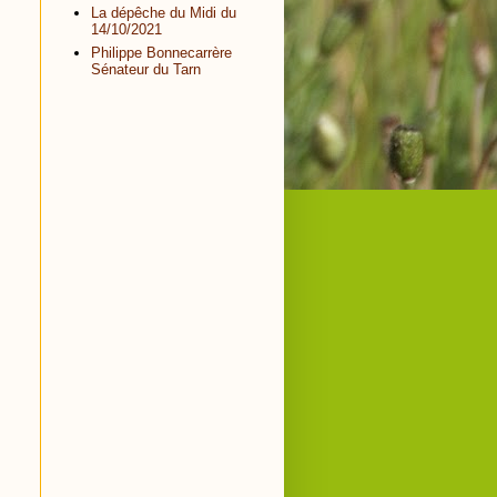
La dépêche du Midi du
14/10/2021
Philippe Bonnecarrère
Sénateur du Tarn